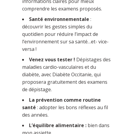
informations claires pour mieux
comprendre les examens proposés.
Santé environnementale
:
découvrir les gestes simples du
quotidien pour réduire l’impact de
l’environnement sur sa santé…et- vice-
versa !
Venez vous tester !
Dépistages des
maladies cardio-vasculaires et du
diabète, avec Diabète Occitanie, qui
proposera gratuitement des examens
de dépistage.
La prévention comme routine
santé
: adopter les bons réflexes au fil
des années.
L’équilibre alimentaire :
bien dans
mon assiette.