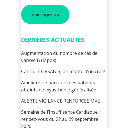
Voir l'agenda
DERNIÈRES ACTUALITÉS
Augmentation du nombre de cas de
variole B (Mpox)
Canicule: ORSAN 3, on monte d’un cran!
Améliorer le parcours des patients
atteints de myasthénie généralisée
ALERTE VIGILANCE RENFORCEE MVE
Semaine de l’Insuffisance Cardiaque :
rendez-vous du 22 au 29 septembre
2026