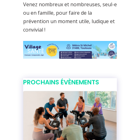
Venez nombreux et nombreuses, seul-e
ou en famille, pour faire de la
prévention un moment utile, ludique et
convivial !
PROCHAINS ÉVÈNEMENTS