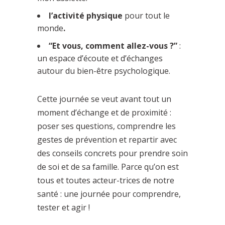
l’activité physique
pour tout le
monde
.
“Et vous, comment allez-vous ?”
:
un espace d’écoute et d’échanges
autour du bien-être psychologique.
Cette journée se veut avant tout un
moment d’échange et de proximité :
poser ses questions, comprendre les
gestes de prévention et repartir avec
des conseils concrets pour prendre soin
de soi et de sa famille. Parce qu’on est
tous et toutes acteur-trices de notre
santé : une journée pour comprendre,
tester et agir !