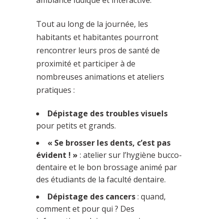
ambiance ludique et interactive.
Tout au long de la journée, les
habitants et habitantes pourront
rencontrer leurs pros de santé de
proximité et participer à de
nombreuses animations et ateliers
pratiques :
Dépistage des troubles visuels
pour petits et grands.
« Se brosser les dents, c’est pas
évident ! »
: atelier sur l’hygiène bucco-
dentaire et le bon brossage animé par
des étudiants de la faculté dentaire.
Dépistage des cancers
: quand,
comment et pour qui ? Des