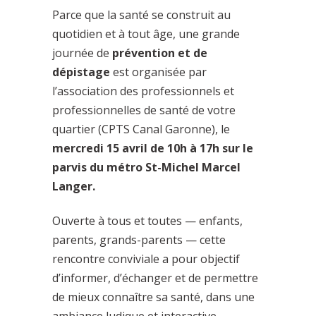
Parce que la santé se construit au
quotidien et à tout âge, une grande
journée de
prévention et de
dépistage
est organisée par
l’association des professionnels et
professionnelles de santé de votre
quartier (CPTS Canal Garonne), le
mercredi 15 avril de 10h à 17h sur le
parvis du métro St-Michel Marcel
Langer.
Ouverte à tous et toutes — enfants,
parents, grands-parents — cette
rencontre conviviale a pour objectif
d’informer, d’échanger et de permettre
de mieux connaître sa santé, dans une