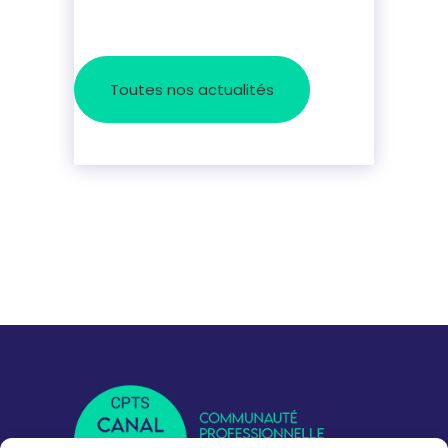
Toutes nos actualités