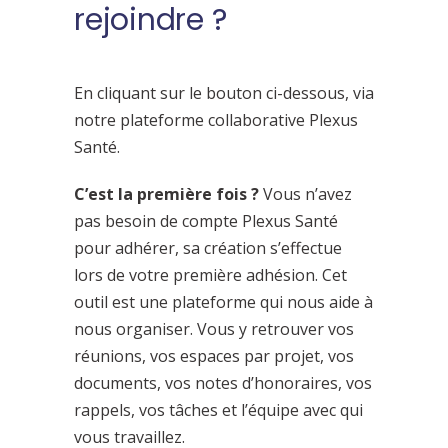
rejoindre ?
En cliquant sur le bouton ci-dessous, via
notre plateforme collaborative Plexus
Santé.
C’est la première fois ?
Vous n’avez
pas besoin de compte Plexus Santé
pour adhérer, sa création s’effectue
lors de votre première adhésion. Cet
outil est une plateforme qui nous aide à
nous organiser. Vous y retrouver vos
réunions, vos espaces par projet, vos
documents, vos notes d’honoraires, vos
rappels, vos tâches et l’équipe avec qui
vous travaillez.