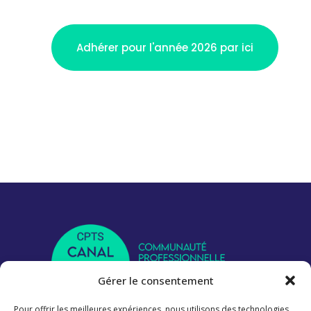
Adhérer pour l'année 2026 par ici
Gérer le consentement
Pour offrir les meilleures expériences, nous utilisons des technologies