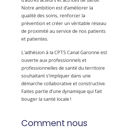
d’autres acteurs et actrices de santé.
Notre ambition est d’améliorer la
qualité des soins, renforcer la
prévention et créer un véritable réseau
de proximité au service de nos patients
et patientes.
L’adhésion à la CPTS Canal Garonne est
ouverte aux professionnels et
professionnelles de santé du territoire
souhaitant s’impliquer dans une
démarche collaborative et constructive.
Faites partie d’une dynamique qui fait
bouger la santé locale !
Comment nous