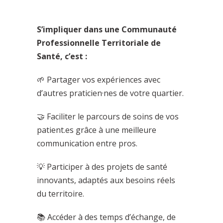
S’impliquer dans une Communauté
Professionnelle Territoriale de
Santé, c’est :
🌱 Partager vos expériences avec
d’autres praticien
·
nes de votre quartier.
🤝 Faciliter le parcours de soins de vos
patient.es grâce à une meilleure
communication entre pros.
💡 Participer à des projets de santé
innovants, adaptés aux besoins réels
du territoire.
📚 Accéder à des temps d’échange, de