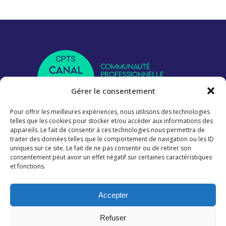
Gérer le consentement
Pour offrir les meilleures expériences, nous utilisons des technologies
telles que les cookies pour stocker et/ou accéder aux informations des
Nous suivre
appareils. Le fait de consentir à ces technologies nous permettra de
traiter des données telles que le comportement de navigation ou les ID
uniques sur ce site. Le fait de ne pas consentir ou de retirer son
consentement peut avoir un effet négatif sur certaines caractéristiques
et fonctions.
Informations
Accepter
Refuser
Mentions légales