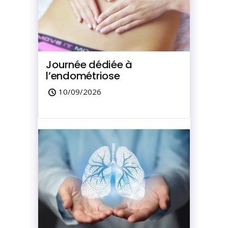
Journée dédiée à
l’endométriose
10/09/2026