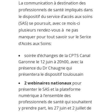
La communication à destination des
professionnels de santé impliqués dans
le dispositif du service d’accès aux soins
(SAS) se poursuit, avec ce mois-ci
plusieurs rendez-vous à ne pas
manquer pour tout savoir sur le Serice
d’Accès aux Soins:
soirée d’échanges de la CPTS Canal
Garonne le 12 juin à 20h00, avec la
présence du Dr Chaugne qui
présentera le dispositif toulousain
2 webinaires nationaux
pour
présenter le SAS et la plateforme
numérique à l’ensemble des
professionnels de santé qui souhaitent
y prendre part, les 27 juin et 2 juillet de