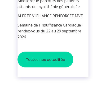
Améliorer le parcours des patients
atteints de myasthénie généralisée
ALERTE VIGILANCE RENFORCEE MVE
Semaine de l’Insuffisance Cardiaque :
rendez-vous du 22 au 29 septembre
2026
Toutes nos actualités