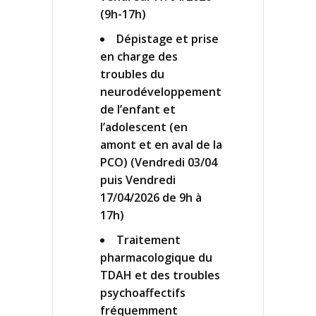
(9h-17h)
Dépistage et prise
en charge des
troubles du
neurodéveloppement
de l’enfant et
l’adolescent (en
amont et en aval de la
PCO) (Vendredi 03/04
puis Vendredi
17/04/2026 de 9h à
17h)
Traitement
pharmacologique du
TDAH et des troubles
psychoaffectifs
fréquemment