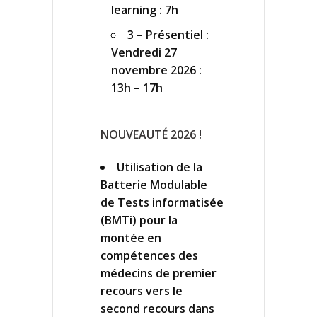
learning : 7h
3 – Présentiel :
Vendredi 27
novembre 2026 :
13h – 17h
NOUVEAUTÉ 2026 !
Utilisation de la
Batterie Modulable
de Tests informatisée
(BMTi) pour la
montée en
compétences des
médecins de premier
recours vers le
second recours dans