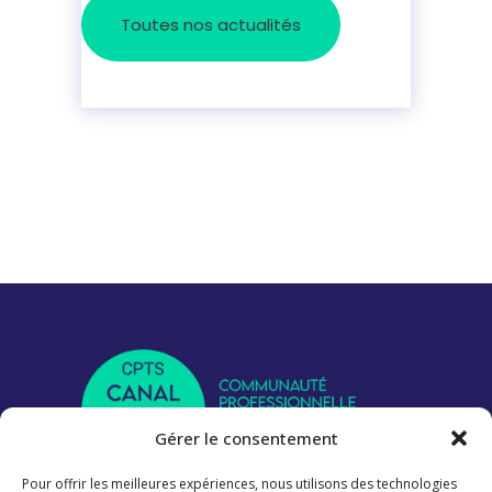
Toutes nos actualités
Gérer le consentement
Pour offrir les meilleures expériences, nous utilisons des technologies