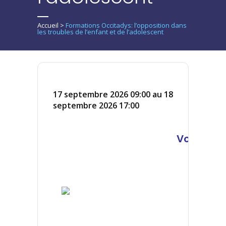
Accueil
>
Formations Occitadys: l’opposition dans
les troubles de l’enfant et de l’adolescent
17 septembre 2026 09:00 au 18
septembre 2026 17:00
Voir la ve