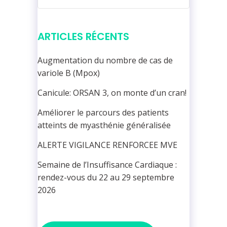
ARTICLES RÉCENTS
Augmentation du nombre de cas de
variole B (Mpox)
Canicule: ORSAN 3, on monte d’un cran!
Améliorer le parcours des patients
atteints de myasthénie généralisée
ALERTE VIGILANCE RENFORCEE MVE
Semaine de l’Insuffisance Cardiaque :
rendez-vous du 22 au 29 septembre
2026