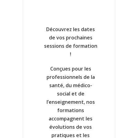
Découvrez les dates
de vos prochaines
sessions de formation
!
Conçues pour les
professionnels de la
santé, du médico-
social et de
l’enseignement, nos
formations
accompagnent les
évolutions de vos
pratiques et les