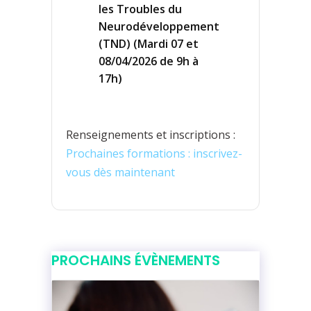
les Troubles du
Neurodéveloppement
(TND) (Mardi 07 et
08/04/2026 de 9h à
17h)
Renseignements et inscriptions :
Prochaines formations : inscrivez-
vous dès maintenant
PROCHAINS ÉVÈNEMENTS