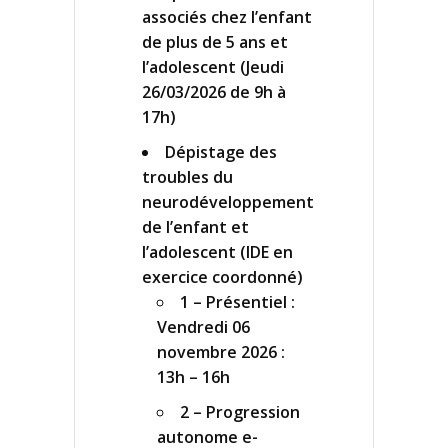
associés chez l’enfant
de plus de 5 ans et
l’adolescent (Jeudi
26/03/2026 de 9h à
17h)
Dépistage des
troubles du
neurodéveloppement
de l’enfant et
l’adolescent (IDE en
exercice coordonné)
1 – Présentiel :
Vendredi 06
novembre 2026 :
13h – 16h
2 – Progression
autonome e-