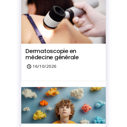
Dermatoscopie en
médecine générale
16/10/2026