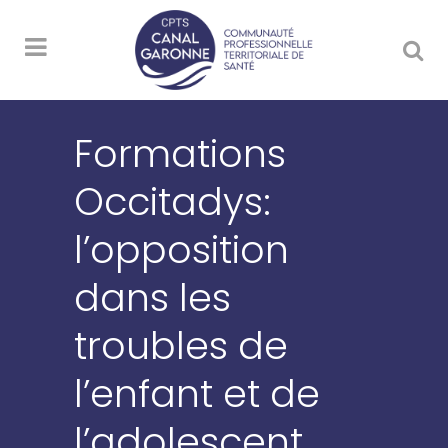
Formations
Occitadys:
l’opposition
dans les
troubles de
l’enfant et de
l’adolescent