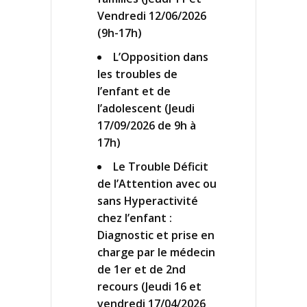
Vendredi 12/06/2026
(9h-17h)
L’Opposition dans
les troubles de
l’enfant et de
l’adolescent (Jeudi
17/09/2026 de 9h à
17h)
Le Trouble Déficit
de l’Attention avec ou
sans Hyperactivité
chez l’enfant :
Diagnostic et prise en
charge par le médecin
de 1er et de 2nd
recours (Jeudi 16 et
vendredi 17/04/2026