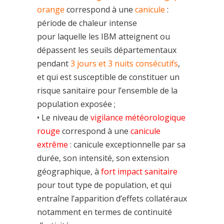
orange
correspond à une
canicule
:
période de chaleur intense
pour laquelle les IBM atteignent ou
dépassent les seuils départementaux
pendant
3 jours et 3 nuits
consécutifs
,
et qui est susceptible de constituer un
risque sanitaire pour l’ensemble de la
population exposée ;
• Le niveau de
vigilance météorologique
rouge
correspond à une
canicule
extrême
: canicule exceptionnelle par sa
durée, son intensité, son extension
géographique, à
fort impact sanitaire
pour tout type de population, et qui
entraîne l’apparition d’effets collatéraux
notamment en termes de continuité