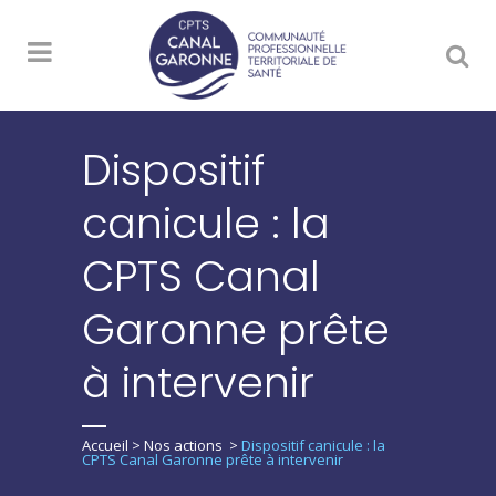
Dispositif
canicule : la
CPTS Canal
Garonne prête
à intervenir
Accueil
>
Nos actions
>
Dispositif canicule : la
CPTS Canal Garonne prête à intervenir