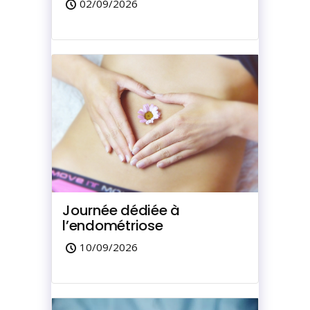
02/09/2026
Journée dédiée à
l’endométriose
10/09/2026