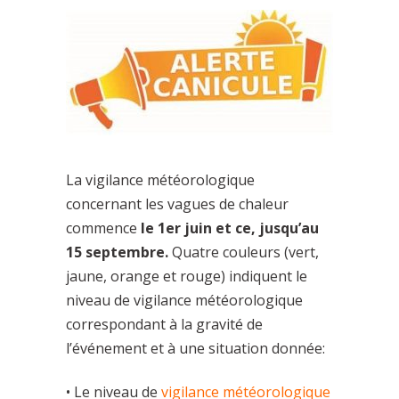
La vigilance météorologique
concernant les vagues de chaleur
commence
le 1er juin et ce, jusqu’au
15
septembre.
Quatre couleurs (vert,
jaune, orange et rouge) indiquent le
niveau de vigilance météorologique
correspondant à la gravité de
l’événement et à une situation donnée:
• Le niveau de
vigilance météorologique