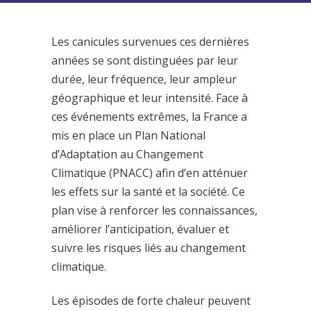
Les canicules survenues ces dernières
années se sont distinguées par leur
durée, leur fréquence, leur ampleur
géographique et leur intensité. Face à
ces événements extrêmes, la France a
mis en place un Plan National
d’Adaptation au Changement
Climatique (PNACC) afin d’en atténuer
les effets sur la santé et la société. Ce
plan vise à renforcer les connaissances,
améliorer l’anticipation, évaluer et
suivre les risques liés au changement
climatique.
Les épisodes de forte chaleur peuvent