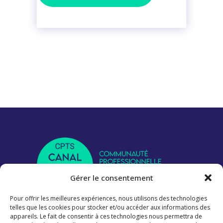
Gérer le consentement
Pour offrir les meilleures expériences, nous utilisons des technologies
telles que les cookies pour stocker et/ou accéder aux informations des
Nous suivre
appareils. Le fait de consentir à ces technologies nous permettra de