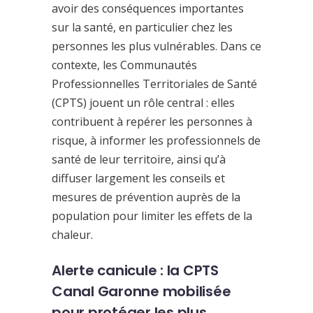
avoir des conséquences importantes
sur la santé, en particulier chez les
personnes les plus vulnérables. Dans ce
contexte, les Communautés
Professionnelles Territoriales de Santé
(CPTS) jouent un rôle central : elles
contribuent à repérer les personnes à
risque, à informer les professionnels de
santé de leur territoire, ainsi qu’à
diffuser largement les conseils et
mesures de prévention auprès de la
population pour limiter les effets de la
chaleur.
Alerte canicule : la CPTS
Canal Garonne mobilisée
pour protéger les plus