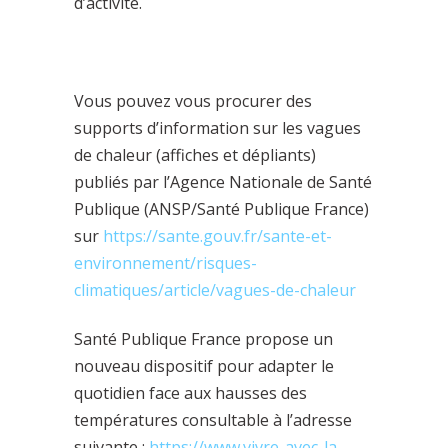
d’activité.
Vous pouvez vous procurer des
supports d’information sur les vagues
de chaleur (affiches et dépliants)
publiés par l’Agence Nationale de Santé
Publique (ANSP/Santé Publique France)
sur
https://sante.gouv.fr/sante-et-
environnement/risques-
climatiques/article/vagues-de-chaleur
Santé Publique France propose un
nouveau dispositif pour adapter le
quotidien face aux hausses des
températures consultable à l’adresse
suivante :
https://www.vivre-avec-la-