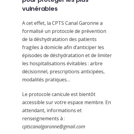
vulnérables
A cet effet, la CPTS Canal Garonne a
formalisé un protocole de prévention
de la déshydratation des patients
fragiles à domicile afin d’anticiper les
épisodes de déshydratation et de limiter
les hospitalisations évitables : arbre
décisionnel, prescriptions anticipées,
modalités pratiques…
Le protocole canicule est bientôt
accessible sur votre espace membre. En
attendant, informations et
renseignements à :
cptscanalgaronne@gmail.com