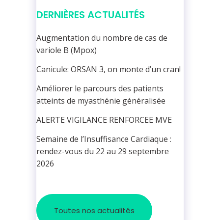
DERNIÈRES ACTUALITÉS
Augmentation du nombre de cas de
variole B (Mpox)
Canicule: ORSAN 3, on monte d’un cran!
Améliorer le parcours des patients
atteints de myasthénie généralisée
ALERTE VIGILANCE RENFORCEE MVE
Semaine de l’Insuffisance Cardiaque :
rendez-vous du 22 au 29 septembre
2026
Toutes nos actualités