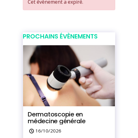
Cet évènement a expiré.
PROCHAINS ÉVÈNEMENTS
Dermatoscopie en
médecine générale
16/10/2026