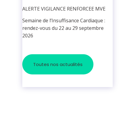
ALERTE VIGILANCE RENFORCEE MVE
Semaine de l’Insuffisance Cardiaque :
rendez-vous du 22 au 29 septembre
2026
Toutes nos actualités